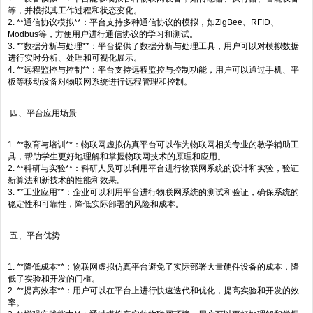
等，并模拟其工作过程和状态变化。
2. **通信协议模拟**：平台支持多种通信协议的模拟，如ZigBee、RFID、
Modbus等，方便用户进行通信协议的学习和测试。
3. **数据分析与处理**：平台提供了数据分析与处理工具，用户可以对模拟数据
进行实时分析、处理和可视化展示。
4. **远程监控与控制**：平台支持远程监控与控制功能，用户可以通过手机、平
板等移动设备对物联网系统进行远程管理和控制。
四、平台应用场景
1. **教育与培训**：物联网虚拟仿真平台可以作为物联网相关专业的教学辅助工
具，帮助学生更好地理解和掌握物联网技术的原理和应用。
2. **科研与实验**：科研人员可以利用平台进行物联网系统的设计和实验，验证
新算法和新技术的性能和效果。
3. **工业应用**：企业可以利用平台进行物联网系统的测试和验证，确保系统的
稳定性和可靠性，降低实际部署的风险和成本。
五、平台优势
1. **降低成本**：物联网虚拟仿真平台避免了实际部署大量硬件设备的成本，降
低了实验和开发的门槛。
2. **提高效率**：用户可以在平台上进行快速迭代和优化，提高实验和开发的效
率。