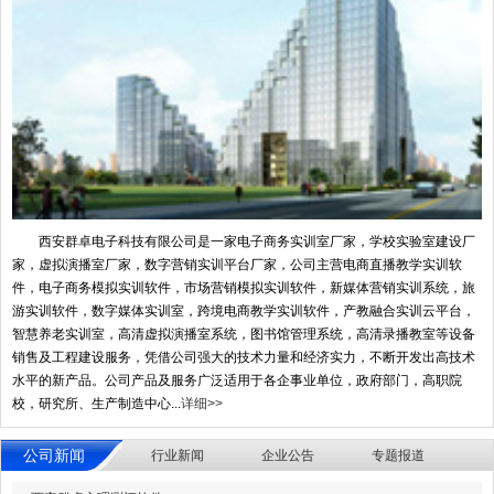
西安群卓电子科技有限公司是一家电子商务实训室厂家，学校实验室建设厂
家，虚拟演播室厂家，数字营销实训平台厂家，公司主营电商直播教学实训软
件，电子商务模拟实训软件，市场营销模拟实训软件，新媒体营销实训系统，旅
游实训软件，数字媒体实训室，跨境电商教学实训软件，产教融合实训云平台，
智慧养老实训室，高清虚拟演播室系统，图书馆管理系统，高清录播教室等设备
销售及工程建设服务，凭借公司强大的技术力量和经济实力，不断开发出高技术
水平的新产品。公司产品及服务广泛适用于各企事业单位，政府部门，高职院
校，研究所、生产制造中心...
详细>>
公司新闻
行业新闻
企业公告
专题报道