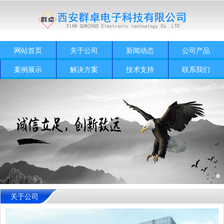
网站首页
关于公司
新闻动态
公司产品
案例展示
解决方案
技术支持
联系我们
关于公司