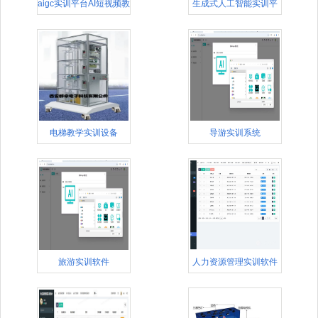
aigc实训平台AI短视频教
生成式人工智能实训平
台
电梯教学实训设备
导游实训系统
旅游实训软件
人力资源管理实训软件