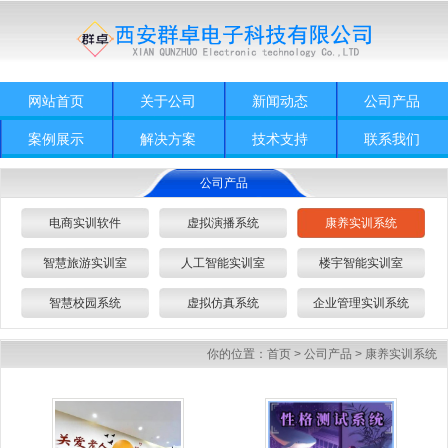
网站首页
关于公司
新闻动态
公司产品
案例展示
解决方案
技术支持
联系我们
公司产品
电商实训软件
虚拟演播系统
康养实训系统
智慧旅游实训室
人工智能实训室
楼宇智能实训室
智慧校园系统
虚拟仿真系统
企业管理实训系统
你的位置：
首页
>
公司产品
>
康养实训系统