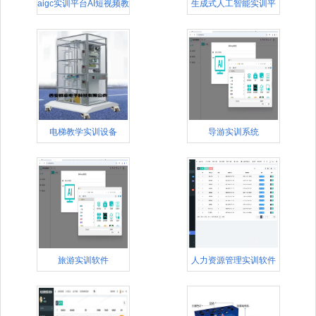
aigc实训平台AI短视频教
生成式人工智能实训平
台
电梯教学实训设备
导游实训系统
旅游实训软件
人力资源管理实训软件