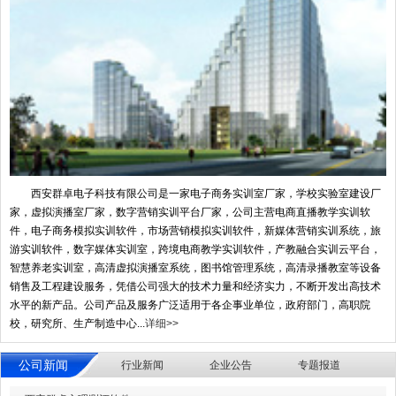
西安群卓电子科技有限公司是一家电子商务实训室厂家，学校实验室建设厂
家，虚拟演播室厂家，数字营销实训平台厂家，公司主营电商直播教学实训软
件，电子商务模拟实训软件，市场营销模拟实训软件，新媒体营销实训系统，旅
游实训软件，数字媒体实训室，跨境电商教学实训软件，产教融合实训云平台，
智慧养老实训室，高清虚拟演播室系统，图书馆管理系统，高清录播教室等设备
销售及工程建设服务，凭借公司强大的技术力量和经济实力，不断开发出高技术
水平的新产品。公司产品及服务广泛适用于各企事业单位，政府部门，高职院
校，研究所、生产制造中心...
详细>>
公司新闻
行业新闻
企业公告
专题报道