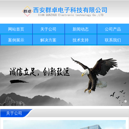
网站首页
关于公司
新闻动态
公司产品
案例展示
解决方案
技术支持
联系我们
关于公司