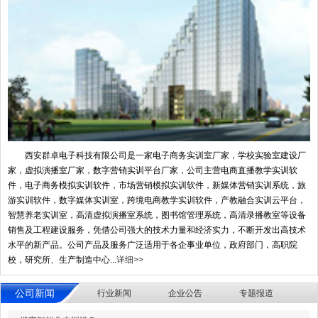
西安群卓电子科技有限公司是一家电子商务实训室厂家，学校实验室建设厂
家，虚拟演播室厂家，数字营销实训平台厂家，公司主营电商直播教学实训软
件，电子商务模拟实训软件，市场营销模拟实训软件，新媒体营销实训系统，旅
游实训软件，数字媒体实训室，跨境电商教学实训软件，产教融合实训云平台，
智慧养老实训室，高清虚拟演播室系统，图书馆管理系统，高清录播教室等设备
销售及工程建设服务，凭借公司强大的技术力量和经济实力，不断开发出高技术
水平的新产品。公司产品及服务广泛适用于各企事业单位，政府部门，高职院
校，研究所、生产制造中心...
详细>>
公司新闻
行业新闻
企业公告
专题报道