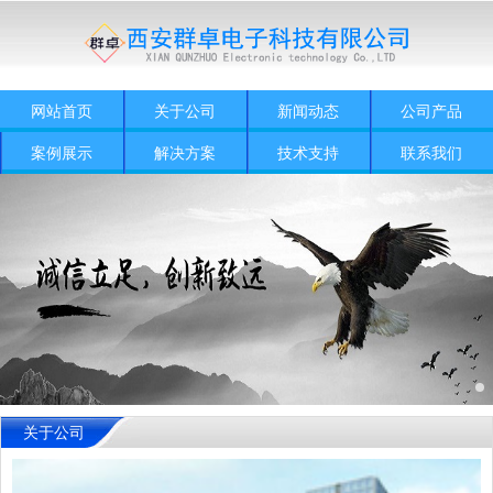
网站首页
关于公司
新闻动态
公司产品
案例展示
解决方案
技术支持
联系我们
关于公司