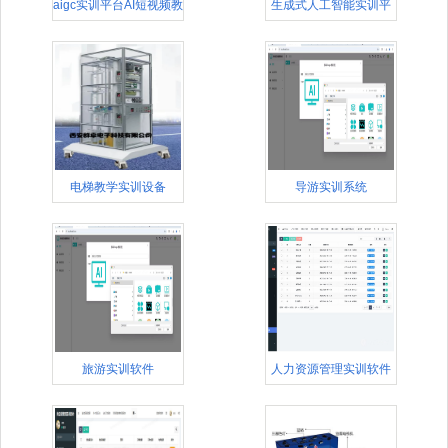
aigc实训平台AI短视频教
生成式人工智能实训平
台
电梯教学实训设备
导游实训系统
旅游实训软件
人力资源管理实训软件